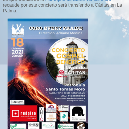
recaude por este concierto será transferido a Cáritas en La
Palma.