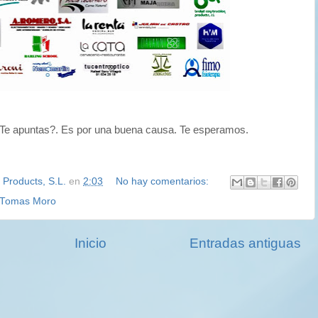
.¿Te apuntas?. Es por una buena causa. Te esperamos.
 Products, S.L.
en
2:03
No hay comentarios:
 Tomas Moro
Inicio
Entradas antiguas